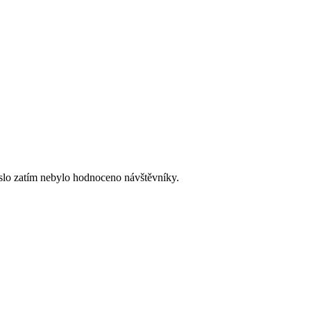
slo zatím nebylo hodnoceno návštěvníky.