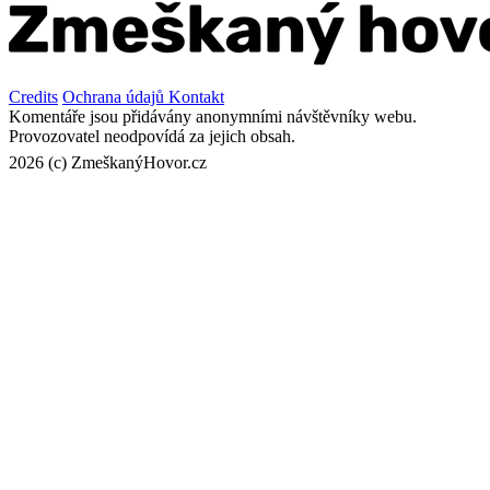
Credits
Ochrana údajů
Kontakt
Komentáře jsou přidávány anonymními návštěvníky webu.
Provozovatel neodpovídá za jejich obsah.
2026 (c) ZmeškanýHovor.cz