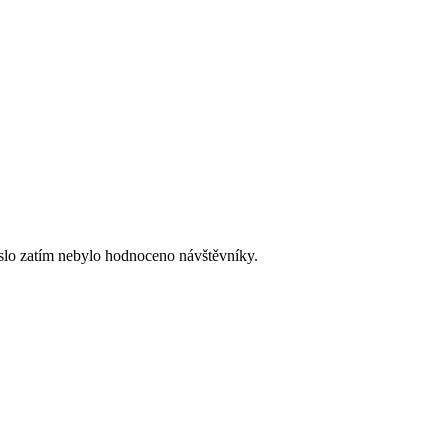
slo zatím nebylo hodnoceno návštěvníky.