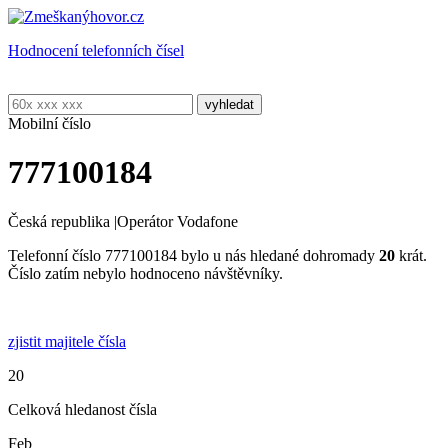
Hodnocení telefonních čísel
Mobilní číslo
777100184
Česká republika
|
Operátor Vodafone
Telefonní číslo 777100184 bylo u nás hledané dohromady
20
krát.
Číslo zatím nebylo hodnoceno návštěvníky.
zjistit majitele čísla
20
Celková hledanost čísla
Feb