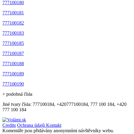
777100180
777100181
777100182
777100183
777100185
777100187
777100188
777100189
777100190
+ podobná čísla
Jiné tvary čísla: 777100184, +420777100184, 777 100 184, +420
777 100 184
Credits
Ochrana údajů
Kontakt
Komentáře jsou přidávány anonymními návštěvníky webu.