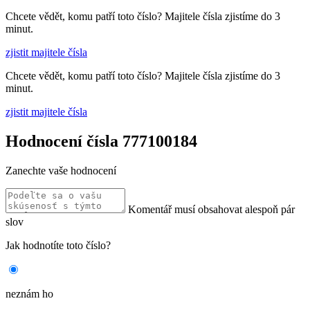
Chcete vědět, komu patří toto číslo? Majitele čísla zjistíme do 3
minut.
zjistit majitele čísla
Chcete vědět, komu patří toto číslo? Majitele čísla zjistíme do 3
minut.
zjistit majitele čísla
Hodnocení čísla 777100184
Zanechte vaše hodnocení
Komentář musí obsahovat alespoň pár
slov
Jak hodnotíte toto číslo?
neznám ho